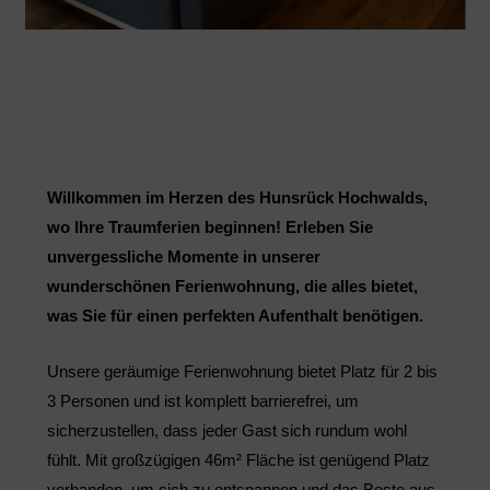
Willkommen im Herzen des Hunsrück Hochwalds,
wo Ihre Traumferien beginnen! Erleben Sie
unvergessliche Momente in unserer
wunderschönen Ferienwohnung, die alles bietet,
was Sie für einen perfekten Aufenthalt benötigen.
Unsere geräumige Ferienwohnung bietet Platz für 2 bis
3 Personen und ist komplett barrierefrei, um
sicherzustellen, dass jeder Gast sich rundum wohl
fühlt. Mit großzügigen 46m² Fläche ist genügend Platz
vorhanden, um sich zu entspannen und das Beste aus