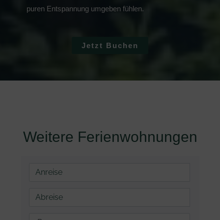
puren Entspannung umgeben fühlen.
Jetzt Buchen
Weitere Ferienwohnungen