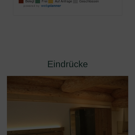
Eindrücke