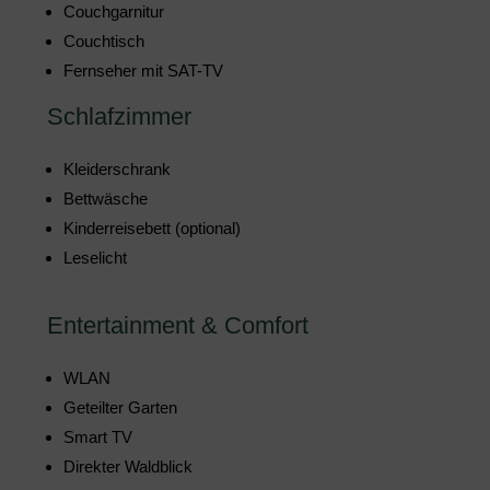
Couchgarnitur
Couchtisch
Fernseher mit SAT-TV
Schlafzimmer
Kleiderschrank
Bettwäsche
Kinderreisebett (optional)
Leselicht
Entertainment & Comfort
WLAN
Geteilter Garten
Smart TV
Direkter Waldblick