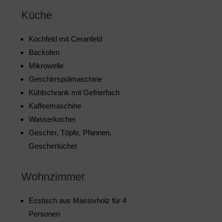
Küche
Kochfeld mit Ceranfeld
Backofen
Mikrowelle
Geschirrspülmaschine
Kühlschrank mit Gefrierfach
Kaffeemaschine
Wasserkocher
Geschirr, Töpfe, Pfannen,
Geschirrtücher
Wohnzimmer
Esstisch aus Massivholz für 4
Personen