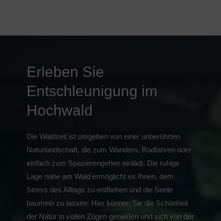
Erleben Sie
Entschleunigung im
Hochwald
Die Waldzeit ist umgeben von einer unberührten
Naturlandschaft, die zum Wandern, Radfahren oder
einfach zum Spazierengehen einlädt. Die ruhige
Lage nahe am Wald ermöglicht es Ihnen, dem
Stress des Alltags zu entfliehen und die Seele
baumeln zu lassen. Hier können Sie die Schönheit
der Natur in vollen Zügen genießen und sich von der