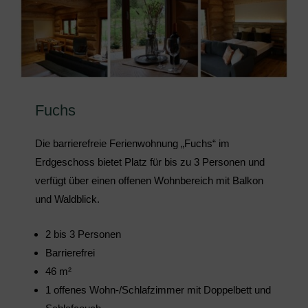
Fuchs
Die barrierefreie Ferienwohnung „Fuchs“ im
Erdgeschoss bietet Platz für bis zu 3 Personen und
verfügt über einen offenen Wohnbereich mit Balkon
und Waldblick.
2 bis 3 Personen
Barrierefrei
46 m²
1 offenes Wohn-/Schlafzimmer mit Doppelbett und