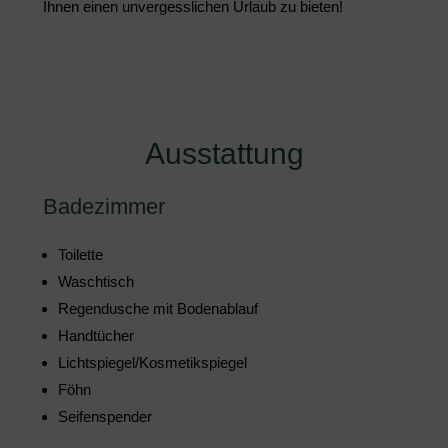
Ihnen einen unvergesslichen Urlaub zu bieten!
Ausstattung
Badezimmer
Toilette
Waschtisch
Regendusche mit Bodenablauf
Handtücher
Lichtspiegel/Kosmetikspiegel
Föhn
Seifenspender